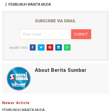
PEMBUNUH WANITA MUDA
SUBSCRIBE VIA EMAIL
SHARE THIS:
About Berita Sumbar
Newer Article
PEMBUNUH WANITA MUDA