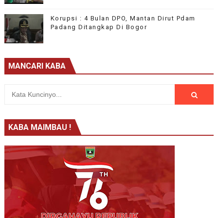
Korupsi : 4 Bulan DPO, Mantan Dirut Pdam
Padang Ditangkap Di Bogor
MANCARI KABA
KABA MAIMBAU !