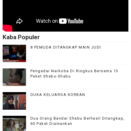
Kaba Populer
8 PEMUDA DITANGKAP MAIN JUDI
Pengedar Narkoba Di Ringkus Bersama 13
Paket Shabu-Shabu
DUKA KELUARGA KORBAN
Dua Orang Bandar Shabu Berhasil Ditangkap,
60 Paket Diamankan