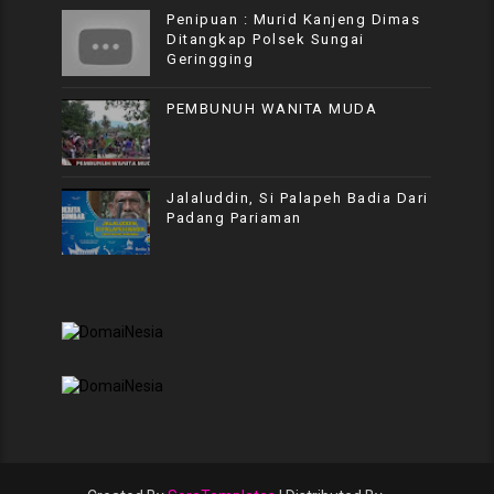
Penipuan : Murid Kanjeng Dimas
Ditangkap Polsek Sungai
Geringging
PEMBUNUH WANITA MUDA
Jalaluddin, Si Palapeh Badia Dari
Padang Pariaman