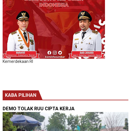
Kemerdekaan RI
KABA PILIHAN
DEMO TOLAK RUU CIPTA KERJA