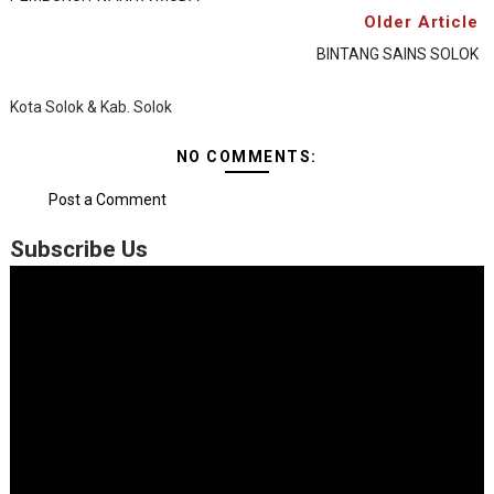
Older Article
BINTANG SAINS SOLOK
Kota Solok & Kab. Solok
NO COMMENTS:
Post a Comment
Subscribe Us