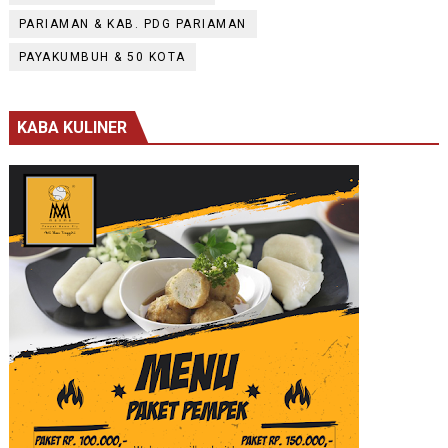
PARIAMAN & KAB. PDG PARIAMAN
PAYAKUMBUH & 50 KOTA
KABA KULINER