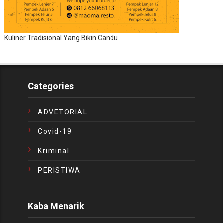
Kuliner Tradisional Yang Bikin Candu
Categories
ADVETORIAL
Covid-19
Kriminal
PERISTIWA
Kaba Menarik